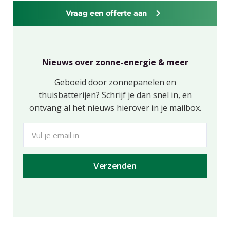
Vraag een offerte aan
Nieuws over zonne-energie & meer
Geboeid door zonnepanelen en
thuisbatterijen? Schrijf je dan snel in, en
ontvang al het nieuws hierover in je mailbox.