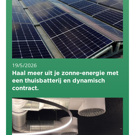
19/5/2026
Haal meer uit je zonne-energie met
een thuisbatterij en dynamisch
contract.