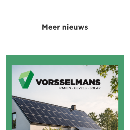
Meer nieuws