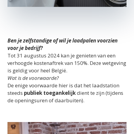
Ben je zelfstandige of wil je laadpalen voorzien
voor je bedrijf?
Tot 31 augustus 2024 kan je genieten van een
verhoogde kostenaftrek van 150%. Deze wetgeving
is geldig voor heel België.
Wat is de voorwaarde?
De enige voorwaarde hier is dat het laadstation
steeds
publiek toegankelijk
dient te zijn (tijdens
de openingsuren of daarbuiten).