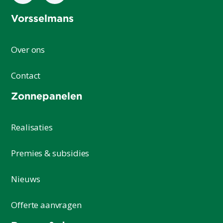
Vorsselmans
Over ons
Contact
Zonnepanelen
Realisaties
Premies & subsidies
Nieuws
Offerte aanvragen