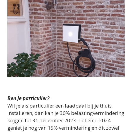
Ben je particulier?
Wil je als particulier een laadpaal bij je thuis
installeren, dan kan je 30% belastingvermindering
krijgen tot 31 december 2023. Tot eind 2024
geniet je nog van 15% vermindering en dit zowel