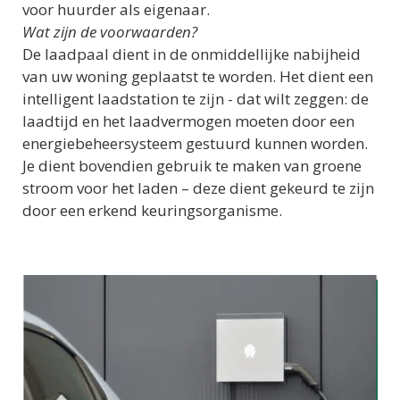
voor huurder als eigenaar.
Wat zijn de voorwaarden?
De laadpaal dient in de onmiddellijke nabijheid
van uw woning geplaatst te worden. Het dient een
intelligent laadstation te zijn - dat wilt zeggen: de
laadtijd en het laadvermogen moeten door een
energiebeheersysteem gestuurd kunnen worden.
Je dient bovendien gebruik te maken van groene
stroom voor het laden – deze dient gekeurd te zijn
door een erkend keuringsorganisme.