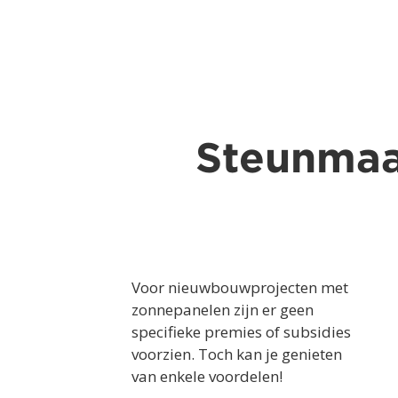
Steunmaa
Voor nieuwbouwprojecten met
zonnepanelen zijn er geen
specifieke premies of subsidies
voorzien. Toch kan je genieten
van enkele voordelen!