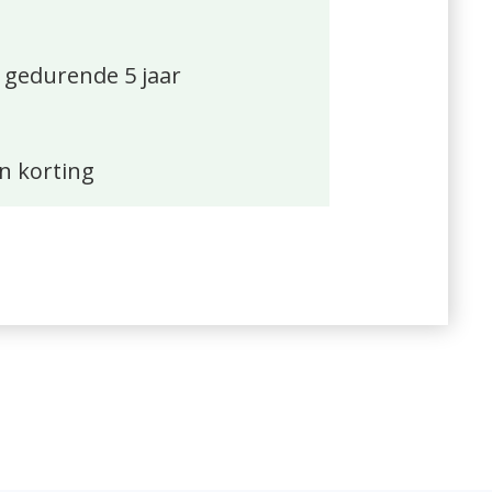
 gedurende 5 jaar
n korting