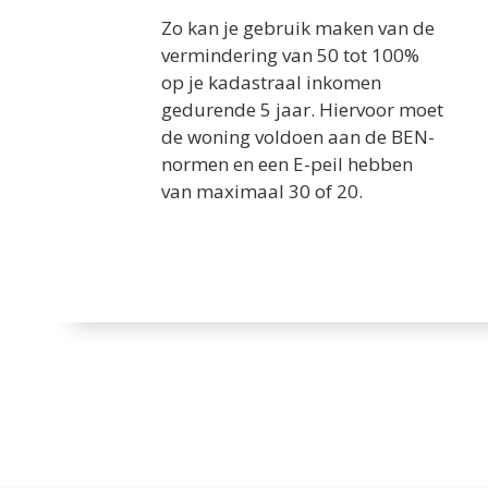
Zo kan je gebruik maken van de
vermindering van 50 tot 100%
op je kadastraal inkomen
gedurende 5 jaar. Hiervoor moet
de woning voldoen aan de BEN-
normen en een E-peil hebben
van maximaal 30 of 20.