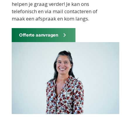
helpen je graag verder! Je kan ons
telefonisch en via mail contacteren of
maak een afspraak en kom langs.
Offerte aanvragen