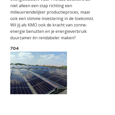
niet alleen een stap richting een
milieuvriendelijker productieproces, maar
ook een slimme investering in de toekomst.
Wil jij als KMO ook de kracht van zonne-
energie benutten en je energieverbruik
duurzamer én rendabeler maken?
704