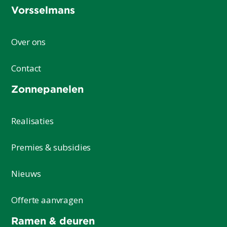
Vorsselmans
Over ons
Contact
Zonnepanelen
Realisaties
Premies & subsidies
Nieuws
Offerte aanvragen
Ramen & deuren