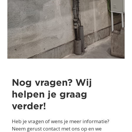
Nog vragen? Wij
helpen je graag
verder!
Heb je vragen of wens je meer informatie?
Neem gerust contact met ons op en we