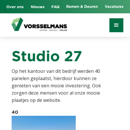
Ramen & Deuren
Vacatures
Over ons
Nieuws
FAQ
Studio 27
Op het kantoor van dit bedrijf werden 40
panelen geplaatst, hierdoor kunnen ze
genieten van een mooie investering. Ook
zorgen deze mensen voor al onze mooie
plaatjes op de website.
40