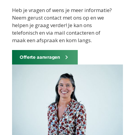
Heb je vragen of wens je meer informatie?
Neem gerust contact met ons op en we
helpen je graag verder! Je kan ons
telefonisch en via mail contacteren of
maak een afspraak en kom langs.
Offerte aanvragen