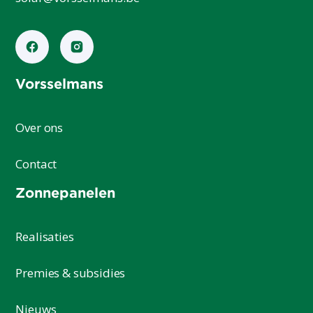
Vorsselmans
Over ons
Contact
Zonnepanelen
Realisaties
Premies & subsidies
Nieuws