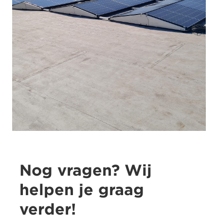
Nog vragen? Wij
helpen je graag
verder!