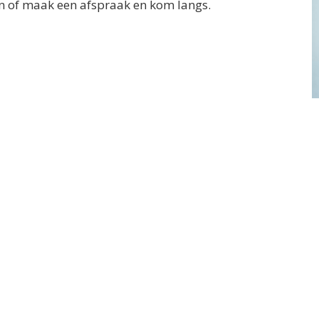
ren of maak een afspraak en kom langs.