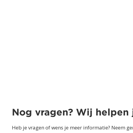
Nog vragen? Wij helpen 
Heb je vragen of wens je meer informatie? Neem ger