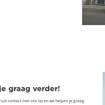
je graag verder!
ust contact met ons op en we helpen je graag