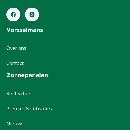
Vorsselmans
Over ons
Contact
Zonnepanelen
Realisaties
Premies & subsidies
Nieuws