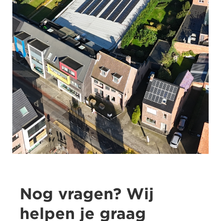
Nog vragen? Wij
helpen je graag