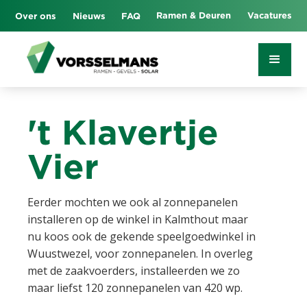
Ramen & Deuren
Vacatures
Over ons
Nieuws
FAQ
't Klavertje
Vier
Eerder mochten we ook al zonnepanelen
installeren op de winkel in Kalmthout maar
nu koos ook de gekende speelgoedwinkel in
Wuustwezel, voor zonnepanelen. In overleg
met de zaakvoerders, installeerden we zo
maar liefst 120 zonnepanelen van 420 wp.