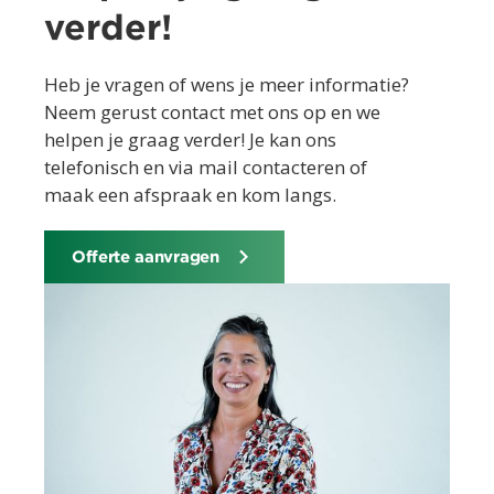
verder!
Heb je vragen of wens je meer informatie?
Neem gerust contact met ons op en we
helpen je graag verder! Je kan ons
telefonisch en via mail contacteren of
maak een afspraak en kom langs.
Offerte aanvragen