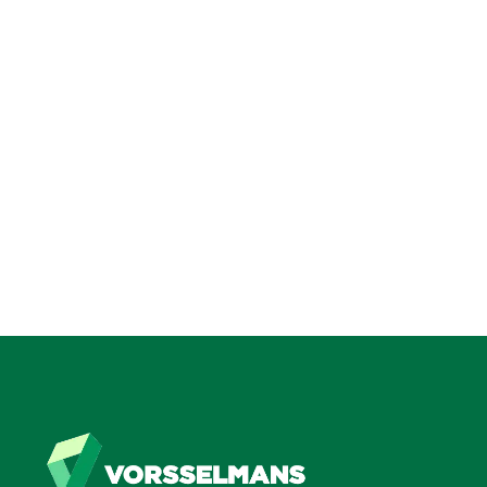
Brasschaat
Lees meer