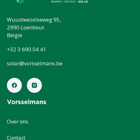
Wuustwezelseweg 95,
2990 Loenhout
België
+32 3 690 04 41
solar@vorsselmans.be
Vorsselmans
Over ons
Contact