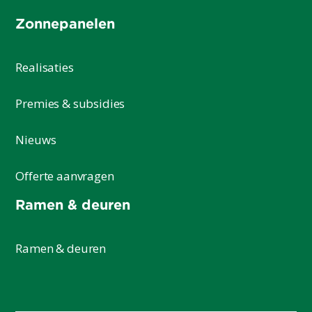
Zonnepanelen
Realisaties
Premies & subsidies
Nieuws
Offerte aanvragen
Ramen & deuren
Ramen & deuren