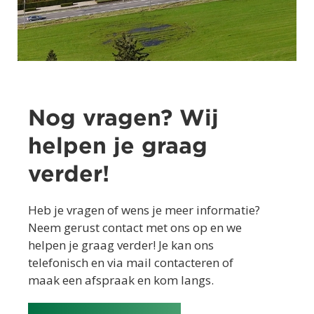
Nog vragen? Wij
helpen je graag
verder!
Heb je vragen of wens je meer informatie?
Neem gerust contact met ons op en we
helpen je graag verder! Je kan ons
telefonisch en via mail contacteren of
maak een afspraak en kom langs.