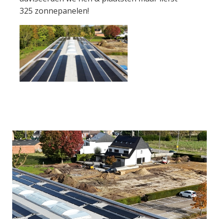
325 zonnepanelen!