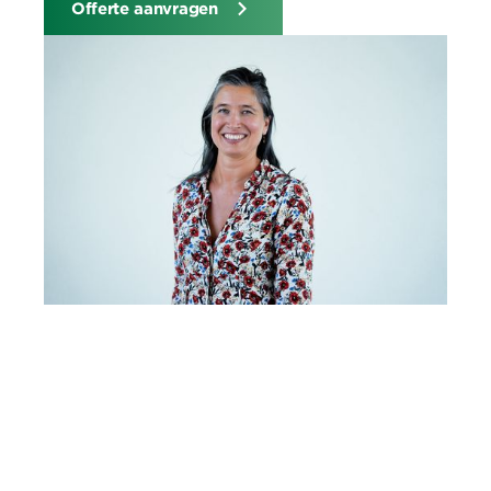
Offerte aanvragen