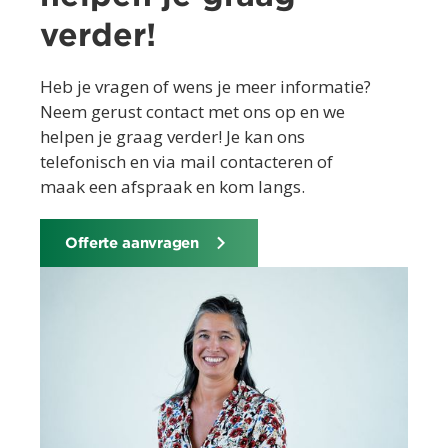
verder!
Heb je vragen of wens je meer informatie?
Neem gerust contact met ons op en we
helpen je graag verder! Je kan ons
telefonisch en via mail contacteren of
maak een afspraak en kom langs.
Offerte aanvragen