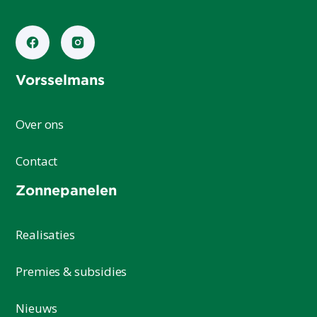
Vorsselmans
Over ons
Contact
Zonnepanelen
Realisaties
Premies & subsidies
Nieuws