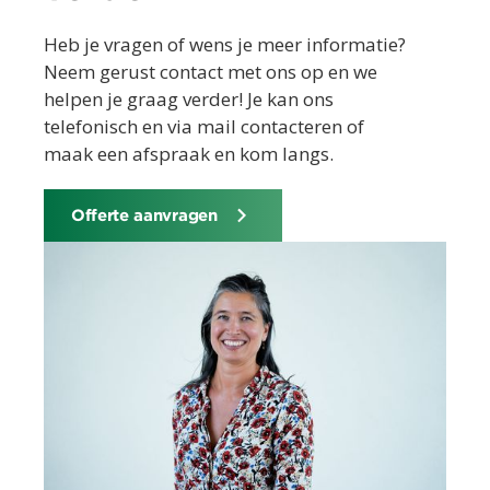
Heb je vragen of wens je meer informatie?
Neem gerust contact met ons op en we
helpen je graag verder! Je kan ons
telefonisch en via mail contacteren of
maak een afspraak en kom langs.
Offerte aanvragen