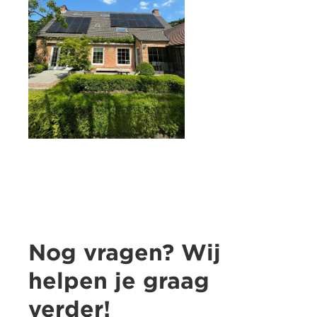
Nog vragen? Wij
helpen je graag
verder!