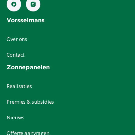
Vorsselmans
Over ons
Contact
Zonnepanelen
Realisaties
Premies & subsidies
Nieuws
Offerte aanvragen