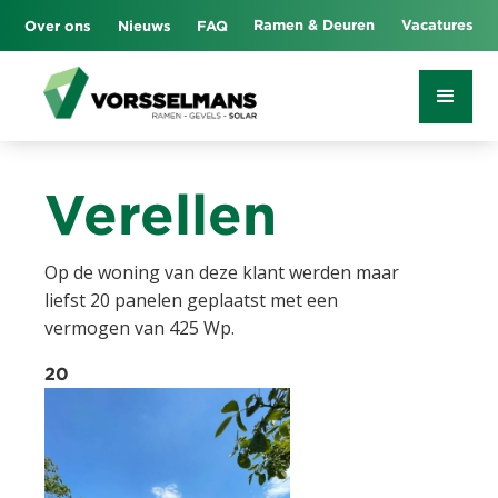
Ramen & Deuren
Vacatures
Over ons
Nieuws
FAQ
Verellen
Op de woning van deze klant werden maar
liefst 20 panelen geplaatst met een
vermogen van 425 Wp.
20