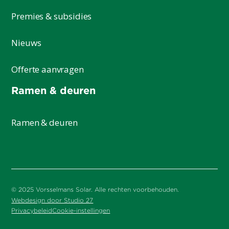
Premies & subsidies
Nieuws
Offerte aanvragen
Ramen & deuren
Ramen & deuren
© 2025 Vorsselmans Solar. Alle rechten voorbehouden.
Webdesign door Studio 27
Privacybeleid
Cookie-instellingen