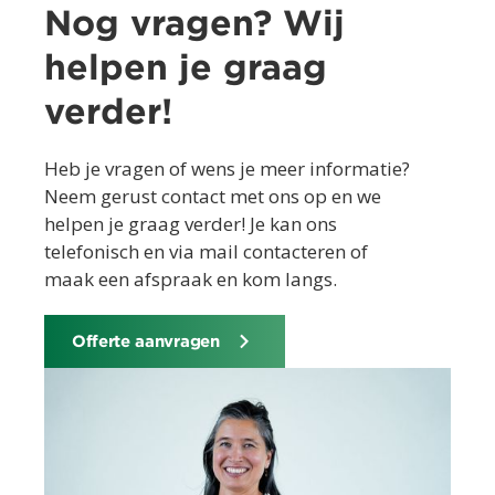
Nog vragen? Wij
helpen je graag
verder!
Heb je vragen of wens je meer informatie?
Neem gerust contact met ons op en we
helpen je graag verder! Je kan ons
telefonisch en via mail contacteren of
maak een afspraak en kom langs.
Offerte aanvragen