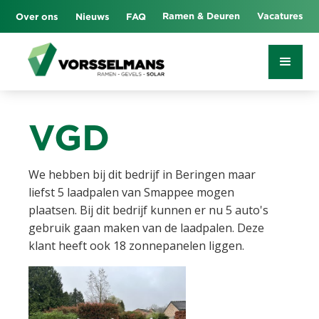
Ramen & Deuren
Vacatures
Over ons
Nieuws
FAQ
VGD
We hebben bij dit bedrijf in Beringen maar
liefst 5 laadpalen van Smappee mogen
plaatsen. Bij dit bedrijf kunnen er nu 5 auto's
gebruik gaan maken van de laadpalen. Deze
klant heeft ook 18 zonnepanelen liggen.