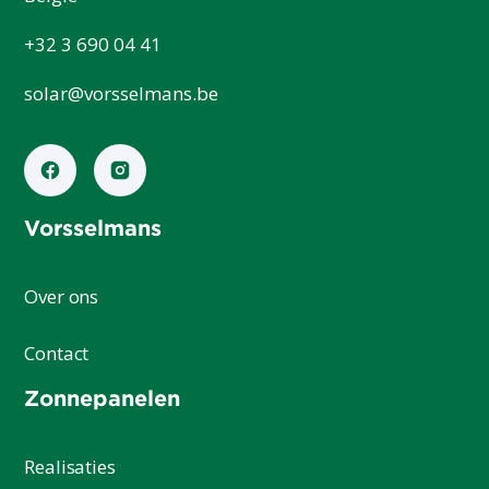
+32 3 690 04 41
solar@vorsselmans.be
Vorsselmans
Over ons
Contact
Zonnepanelen
Realisaties