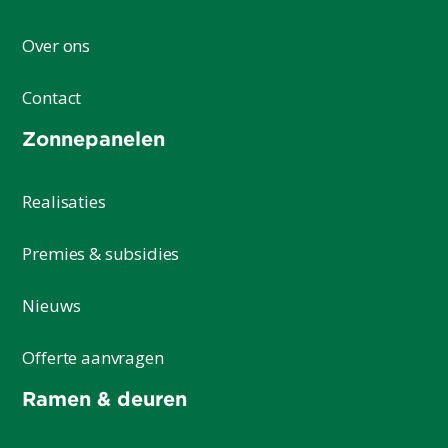
Over ons
Contact
Zonnepanelen
Realisaties
Premies & subsidies
Nieuws
Offerte aanvragen
Ramen & deuren