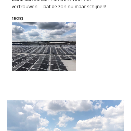
vertrouwen – laat de zon nu maar schijnen!
1920