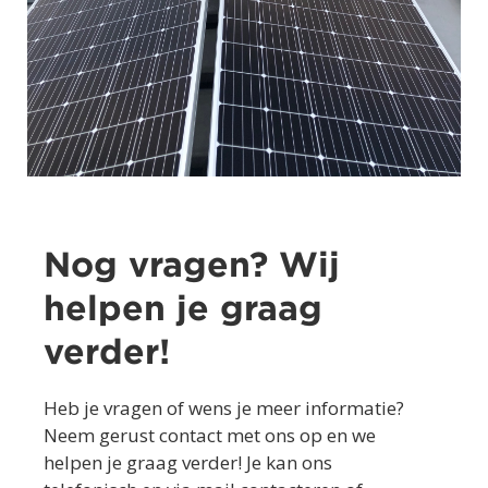
Nog vragen? Wij
helpen je graag
verder!
Heb je vragen of wens je meer informatie?
Neem gerust contact met ons op en we
helpen je graag verder! Je kan ons