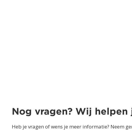
Nog vragen? Wij helpen 
Heb je vragen of wens je meer informatie? Neem ger