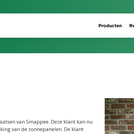
Producten
Re
aatsen van Smappee. Deze klant kan nu
king van de zonnepanelen. De klant