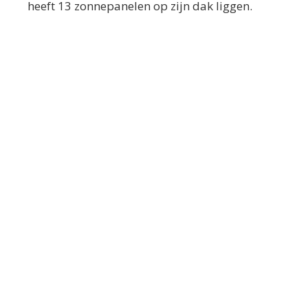
heeft 13 zonnepanelen op zijn dak liggen.