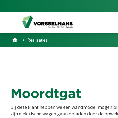
Realisaties
Moordtgat
Bij deze klant hebben we een wandmodel mogen pl
zijn elektrische wagen gaan opladen door de opwek