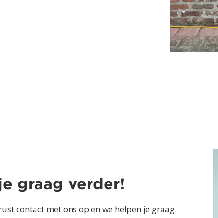
je graag verder!
ust contact met ons op en we helpen je graag