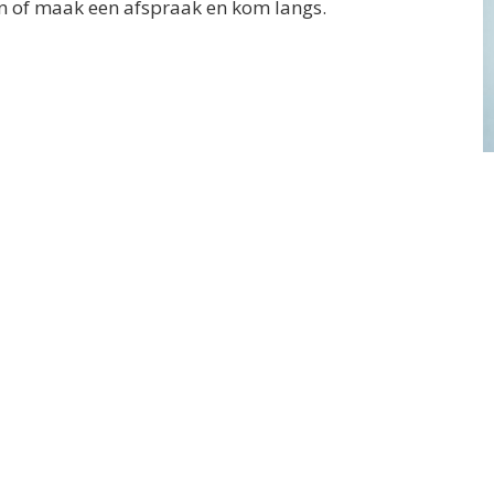
ren of maak een afspraak en kom langs.