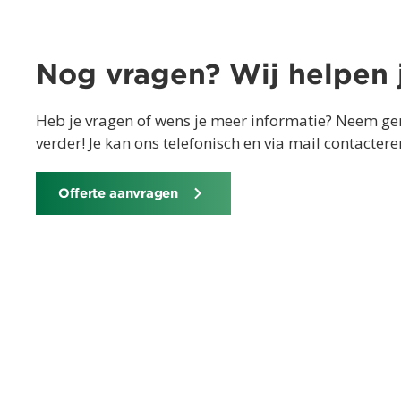
Nog vragen? Wij helpen 
Heb je vragen of wens je meer informatie? Neem ger
verder! Je kan ons telefonisch en via mail contacte
Offerte aanvragen