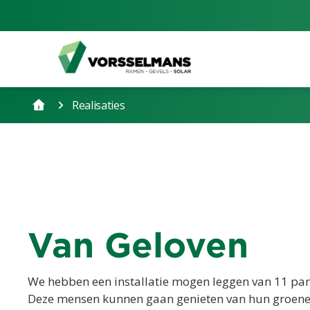
Realisaties
Van Geloven
We hebben een installatie mogen leggen van 11 pane
Deze mensen kunnen gaan genieten van hun groene 