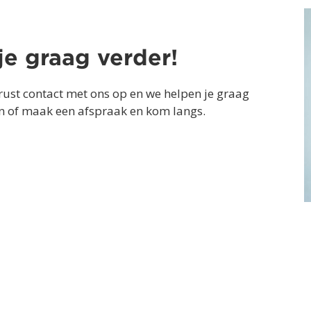
je graag verder!
ust contact met ons op en we helpen je graag
ren of maak een afspraak en kom langs.