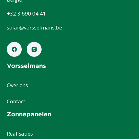
+32 3 690 04 41
solar@vorsselmans.be
Vorsselmans
Over ons
Contact
Zonnepanelen
Realisaties