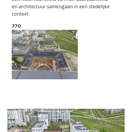
en architectuur samengaan in een stedelijke
context.
770