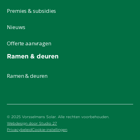
Premies & subsidies
Nieuws
Offerte aanvragen
Ramen & deuren
Ramen & deuren
© 2025 Vorsselmans Solar. Alle rechten voorbehouden.
Webdesign door Studio 27
Privacybeleid
Cookie-instellingen