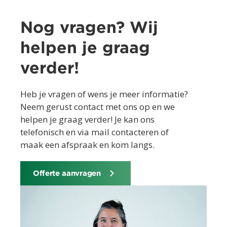
Nog vragen? Wij
helpen je graag
verder!
Heb je vragen of wens je meer informatie?
Neem gerust contact met ons op en we
helpen je graag verder! Je kan ons
telefonisch en via mail contacteren of
maak een afspraak en kom langs.
Offerte aanvragen