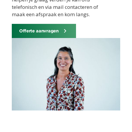
telefonisch en via mail contacteren of
maak een afspraak en kom langs.
Offerte aanvragen