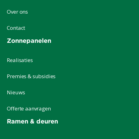
Over ons
Contact
Zonnepanelen
Realisaties
Premies & subsidies
Nieuws
Offerte aanvragen
Ramen & deuren