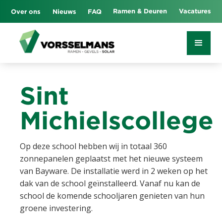
Ramen & Deuren
Vacatures
Over ons
Nieuws
FAQ
Sint
Michielscollege
Op deze school hebben wij in totaal 360
zonnepanelen geplaatst met het nieuwe systeem
van Bayware. De installatie werd in 2 weken op het
dak van de school geïnstalleerd. Vanaf nu kan de
school de komende schooljaren genieten van hun
groene investering.