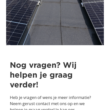
Nog vragen? Wij
helpen je graag
verder!
Heb je vragen of wens je meer informatie?
Neem gerust contact met ons op en we
helpen je graag verder! Je kan ons