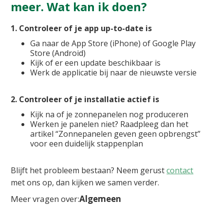
meer. Wat kan ik doen?
1. Controleer of je app up-to-date is
Ga naar de App Store (iPhone) of Google Play
Store (Android)
Kijk of er een update beschikbaar is
Werk de applicatie bij naar de nieuwste versie
2. Controleer of je installatie actief is
Kijk na of je zonnepanelen nog produceren
Werken je panelen niet? Raadpleeg dan het
artikel “Zonnepanelen geven geen opbrengst”
voor een duidelijk stappenplan
Blijft het probleem bestaan? Neem gerust
contact
met ons op, dan kijken we samen verder.
Meer vragen over:
Algemeen