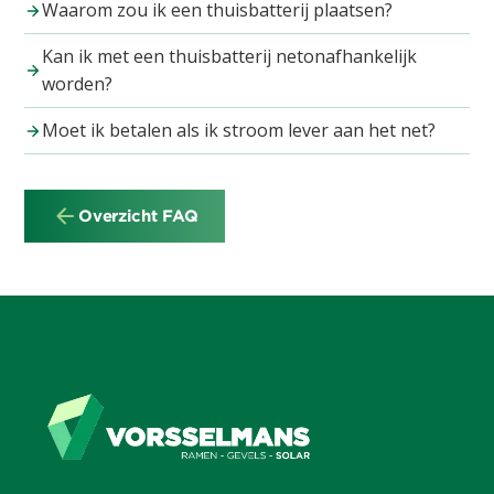
Waarom zou ik een thuisbatterij plaatsen?
Kan ik met een thuisbatterij netonafhankelijk
worden?
Moet ik betalen als ik stroom lever aan het net?
Overzicht FAQ