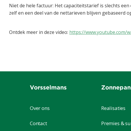
Niet de hele factuur: Het capaciteitstarief is slechts een
zelf en een deel van de nettarieven blijven gebaseerd op
Ontdek meer in deze video:
https://www.youtube.com/
Vorsselmans
Zonnepan
Over ons
Realisaties
Contact
Premies & su