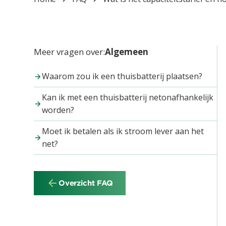
Meer vragen over:
Algemeen
Waarom zou ik een thuisbatterij plaatsen?
Kan ik met een thuisbatterij netonafhankelijk
worden?
Moet ik betalen als ik stroom lever aan het
net?
Overzicht FAQ