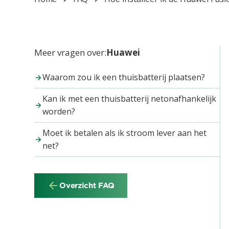
Meer vragen over:
Huawei
Waarom zou ik een thuisbatterij plaatsen?
Kan ik met een thuisbatterij netonafhankelijk
worden?
Moet ik betalen als ik stroom lever aan het
net?
Overzicht FAQ