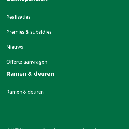
Realisaties
Premies & subsidies
Nieuws
Offerte aanvragen
Ramen & deuren
Ramen & deuren