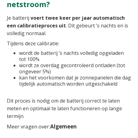
netstroom?
Je batterij
voert
twee keer per jaar automatisch
een calibratieproces
uit
. Dit gebeurt ’s nachts en is
volledig normaal.
Tijdens deze calibratie:
wordt de batterij ’s nachts volledig opgeladen
tot 100%
wordt ze overdag gecontroleerd ontladen (tot
ongeveer 5%)
kan het voorkomen dat je zonnepanelen die dag
tijdelijk automatisch worden uitgeschakeld
Dit proces is nodig om de batterij correct te laten
meten en optimaal te laten functioneren op lange
termijn.
Meer vragen over:
Algemeen