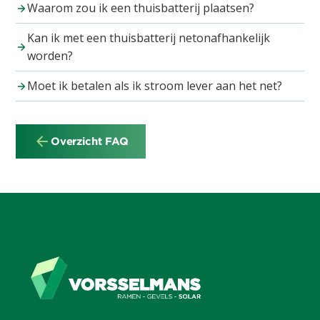
Waarom zou ik een thuisbatterij plaatsen?
Kan ik met een thuisbatterij netonafhankelijk
worden?
Moet ik betalen als ik stroom lever aan het net?
Overzicht FAQ