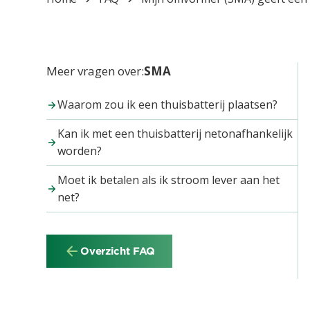
Meer vragen over:
SMA
Waarom zou ik een thuisbatterij plaatsen?
Kan ik met een thuisbatterij netonafhankelijk
worden?
Moet ik betalen als ik stroom lever aan het
net?
Overzicht FAQ