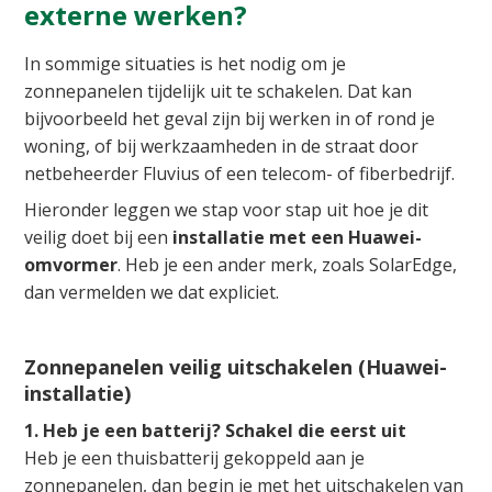
externe werken?
In sommige situaties is het nodig om je
zonnepanelen tijdelijk uit te schakelen. Dat kan
bijvoorbeeld het geval zijn bij werken in of rond je
woning, of bij werkzaamheden in de straat door
netbeheerder Fluvius of een telecom- of fiberbedrijf.
Hieronder leggen we stap voor stap uit hoe je dit
veilig doet bij een
installatie met een Huawei-
omvormer
. Heb je een ander merk, zoals SolarEdge,
dan vermelden we dat expliciet.
Zonnepanelen veilig uitschakelen (Huawei-
installatie)
1. Heb je een batterij? Schakel die eerst uit
Heb je een thuisbatterij gekoppeld aan je
zonnepanelen, dan begin je met het uitschakelen van