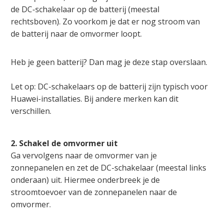
de DC-schakelaar op de batterij (meestal
rechtsboven). Zo voorkom je dat er nog stroom van
de batterij naar de omvormer loopt.
Heb je geen batterij? Dan mag je deze stap overslaan.
Let op: DC-schakelaars op de batterij zijn typisch voor
Huawei-installaties. Bij andere merken kan dit
verschillen.
2. Schakel de omvormer uit
Ga vervolgens naar de omvormer van je
zonnepanelen en zet de DC-schakelaar (meestal links
onderaan) uit. Hiermee onderbreek je de
stroomtoevoer van de zonnepanelen naar de
omvormer.