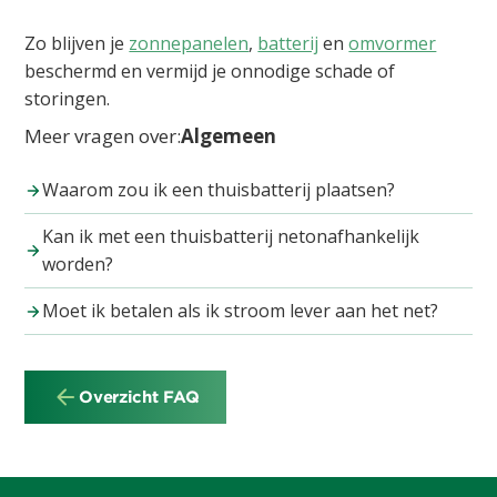
Zo blijven je
zonnepanelen
,
batterij
en
omvormer
beschermd en vermijd je onnodige schade of
storingen.
Meer vragen over:
Algemeen
Waarom zou ik een thuisbatterij plaatsen?
Kan ik met een thuisbatterij netonafhankelijk
worden?
Moet ik betalen als ik stroom lever aan het net?
Overzicht FAQ