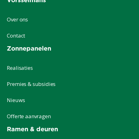
Over ons
Contact
Zonnepanelen
Realisaties
Premies & subsidies
Nieuws
Offerte aanvragen
Ramen & deuren