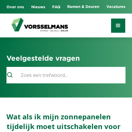
Ramen & Deuren
Vacatures
Over ons
Nieuws
FAQ
Veelgestelde vragen
Wat als ik mijn zonnepanelen
tijdelijk moet uitschakelen voor