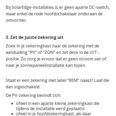
Bij SolarEdge-installaties is er geen aparte DC-switch,
maar enkel de rode hoofdschakelaar onderaan de
omvormer.
3. Zet de juiste zekering uit
Zoek in je zekeringkast naar de zekering met de
aanduiding “PV” of “ZON” en zet deze in de UIT-
positie. Zo zorg je ervoor dat er geen stroom van of
naar je zonnepaneelinstallatie kan lopen.
Staat er een zekering met label “REM” naast? Laat die
dan ingeschakeld.
De PV-zekering bevindt zich:
ofwel in een aparte kleine zekeringkast die
tijdens de installatie werd geplaatst
ofwel in je hoofdzekeringkast, als daar