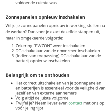
voldoende ruimte was
Zonnepanelen opnieuw inschakelen
Wil je je zonnepanelen opnieuw in werking stellen na
de werken? Dan voer je exact dezelfde stappen uit,
maar in omgekeerde volgorde:
Zekering “PV/ZON” weer inschakelen
DC-schakelaar van de omvormer inschakelen
(Indien van toepassing) DC-schakelaar van de
batterij opnieuw inschakelen
Belangrijk om te onthouden
Het correct uitschakelen van je zonnepanelen
en batterijen is essentieel voor de veiligheid van
jezelf en van externe aannemers
Volg altijd de juiste volgorde
Twijfel je? Neem liever even
contact
met ons op
vóór je ingrijpt